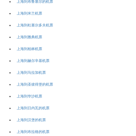
上海到布鲁塞尔的机票
上海到米兰机票
上海到杜塞尔多夫机票
上海到雅典机票
上海到柏林机票
上海到赫尔辛基机票
上海到马拉加机票
上海到圣彼得堡的机票
上海到华沙机票
上海到日内瓦的机票
上海到汉堡的机票
上海到布拉格的机票