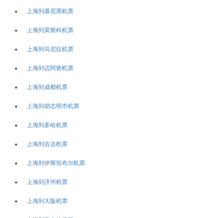
上海到慕尼黑机票
上海到莫斯科机票
上海到马尼拉机票
上海到迈阿密机票
上海到成都机票
上海到胡志明市机票
上海到多哈机票
上海到吉达机票
上海到伊斯坦布尔机票
上海到济州机票
上海到大阪机票