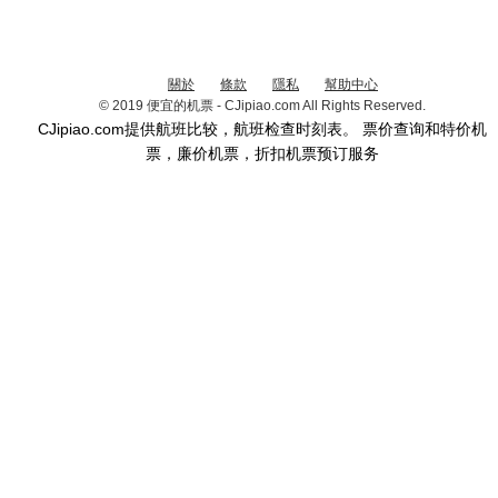
關於
條款
隱私
幫助中心
© 2019 便宜的机票 - CJipiao.com All Rights Reserved.
CJipiao.com提供航班比较，航班检查时刻表。 票价查询和特价机
票，廉价机票，折扣机票预订服务