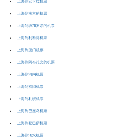
上海到安卡拉机票
上海到南京的机票
上海到班加罗尔的机票
上海到利雅得机票
上海到厦门机票
上海到阿布扎比的机票
上海到河内机票
上海到福冈机票
上海到札幌机票
上海到巴厘岛机票
上海到登巴萨机票
上海到泗水机票