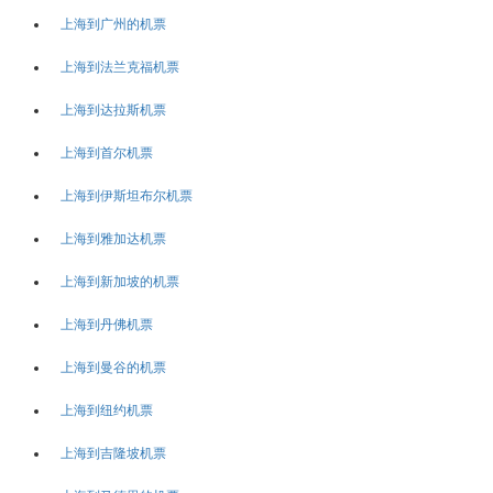
上海到广州的机票
上海到法兰克福机票
上海到达拉斯机票
上海到首尔机票
上海到伊斯坦布尔机票
上海到雅加达机票
上海到新加坡的机票
上海到丹佛机票
上海到曼谷的机票
上海到纽约机票
上海到吉隆坡机票