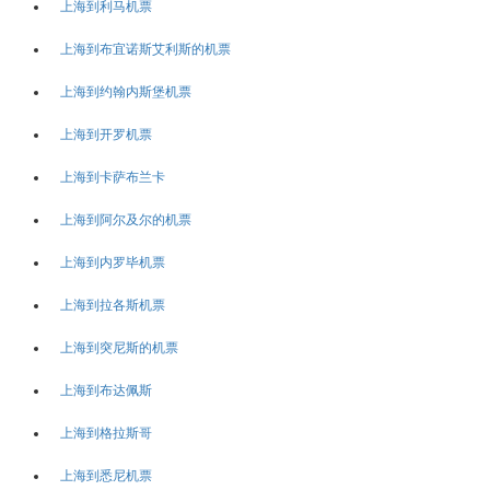
上海到利马机票
上海到布宜诺斯艾利斯的机票
上海到约翰内斯堡机票
上海到开罗机票
上海到卡萨布兰卡
上海到阿尔及尔的机票
上海到内罗毕机票
上海到拉各斯机票
上海到突尼斯的机票
上海到布达佩斯
上海到格拉斯哥
上海到悉尼机票