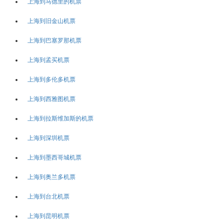
上海到马德里的机票
上海到旧金山机票
上海到巴塞罗那机票
上海到孟买机票
上海到多伦多机票
上海到西雅图机票
上海到拉斯维加斯的机票
上海到深圳机票
上海到墨西哥城机票
上海到奥兰多机票
上海到台北机票
上海到昆明机票