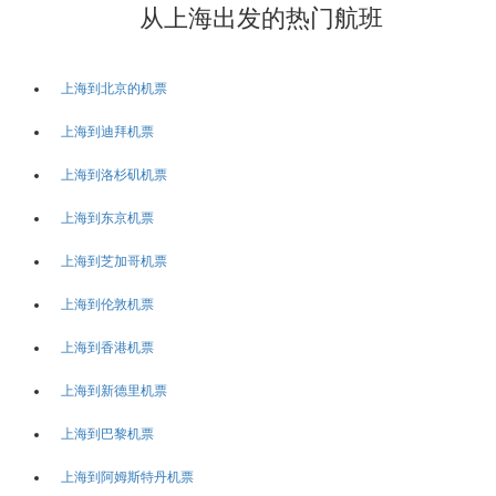
从上海出发的热门航班
上海到北京的机票
上海到迪拜机票
上海到洛杉矶机票
上海到东京机票
上海到芝加哥机票
上海到伦敦机票
上海到香港机票
上海到新德里机票
上海到巴黎机票
上海到阿姆斯特丹机票