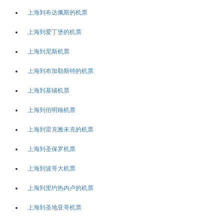
上海到布达佩斯的机票
上海到爱丁堡的机票
上海到尼斯机票
上海到布加勒斯特的机票
上海到基辅机票
上海到伯明翰机票
上海到雷克雅未克的机票
上海到圣保罗机票
上海到波哥大机票
上海到里约热内卢的机票
上海到圣地亚哥机票