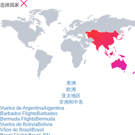
选择国家
美洲
欧洲
亚太地区
非洲和中东
Argentina
Barbados
Bermuda
Bolivia
Brasil