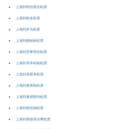
上海到特拉维夫机票
上海到钦奈机票
上海到罗马机票
上海到都柏林机票
上海到苏黎世的机票
上海到哥本哈根机票
上海到里斯本机票
上海到奥斯陆机票
上海到曼彻斯特机票
上海到维也纳机票
上海到斯德哥尔摩机票