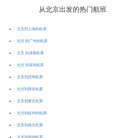
从北京出发的热门航班
北京到上海的机票
北京 到广州的机票
北京 到成都机票
北京 到深圳机票
北京到昆明机票
北京到西安机票
北京到重庆机票
北京到杭州的机票
北京到南京机票
北京到郑州机票