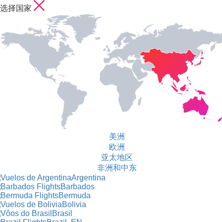
选择国家
美洲
欧洲
亚太地区
非洲和中东
Argentina
Barbados
Bermuda
Bolivia
Brasil