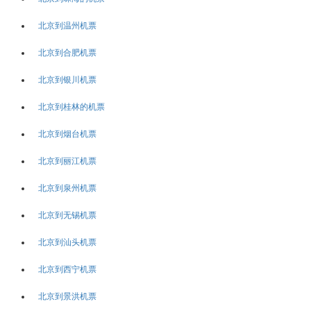
北京到温州机票
北京到合肥机票
北京到银川机票
北京到桂林的机票
北京到烟台机票
北京到丽江机票
北京到泉州机票
北京到无锡机票
北京到汕头机票
北京到西宁机票
北京到景洪机票