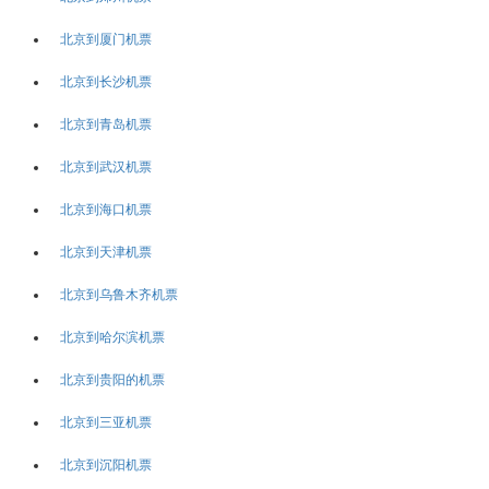
北京到厦门机票
北京到长沙机票
北京到青岛机票
北京到武汉机票
北京到海口机票
北京到天津机票
北京到乌鲁木齐机票
北京到哈尔滨机票
北京到贵阳的机票
北京到三亚机票
北京到沉阳机票