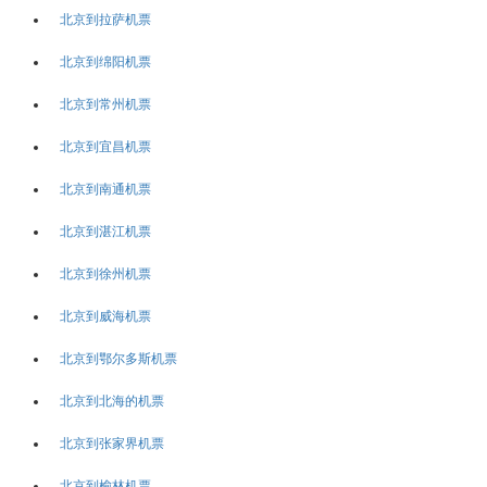
北京到拉萨机票
北京到绵阳机票
北京到常州机票
北京到宜昌机票
北京到南通机票
北京到湛江机票
北京到徐州机票
北京到威海机票
北京到鄂尔多斯机票
北京到北海的机票
北京到张家界机票
北京到榆林机票