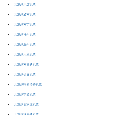
北京到大连机票
北京到济南机票
北京到南宁机票
北京到福州机票
北京到兰州机票
北京到太原机票
北京到南昌的机票
北京到长春机票
北京到呼和浩特机票
北京到宁波机票
北京到石家庄机票
北京到珠海的机票