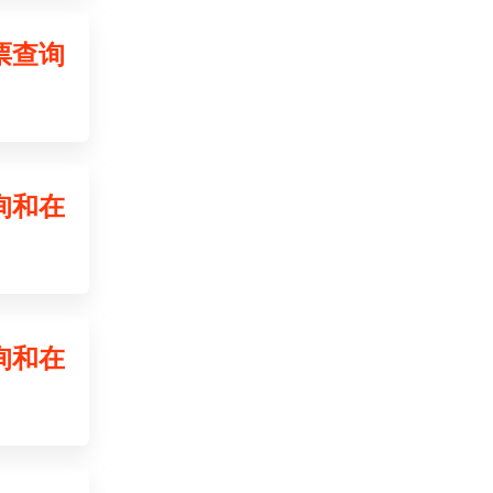
票查询
询和在
询和在