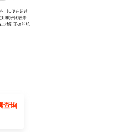
价格，以便在超过
常使用航班比较来
om上找到正确的航
：
票查询