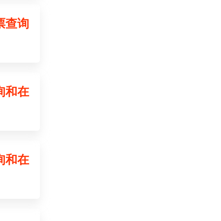
票查询
询和在
询和在