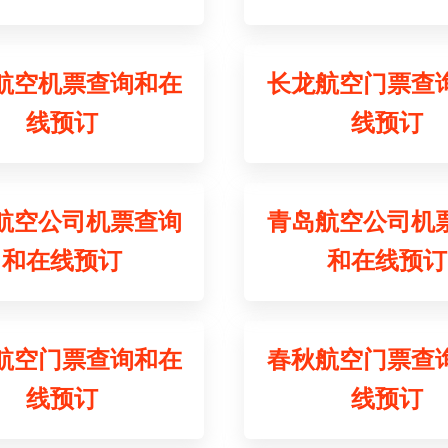
航空机票查询和在
长龙航空门票查
线预订
线预订
航空公司机票查询
青岛航空公司机
和在线预订
和在线预订
航空门票查询和在
春秋航空门票查
线预订
线预订