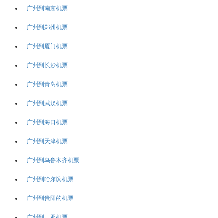
广州到南京机票
广州到郑州机票
广州到厦门机票
广州到长沙机票
广州到青岛机票
广州到武汉机票
广州到海口机票
广州到天津机票
广州到乌鲁木齐机票
广州到哈尔滨机票
广州到贵阳的机票
广州到三亚机票