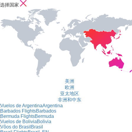
选择国家
美洲
欧洲
亚太地区
非洲和中东
Argentina
Barbados
Bermuda
Bolivia
Brasil