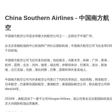
China Southern Airlines - 中国南方航
空
中国南方航空公司是全球最大的航空公司之一，总部位于中国广州。
从北京首都机场的中心机场和广州白云国际机场，中国南方航空公司飞往全球19
个目的地。
中国南方航空公司飞往许多目的地，包括南京，乌鲁木齐，桂林，广州，香港，
杭州，昆明，北京，河内，德里，胡志明，伊斯坦布尔，巴厘岛，首尔，新加
坡，法兰克福，伦敦，第比利斯，巴黎，莫斯科和许多其他人。
中国南方航空公司与许多航空公司签订了代码共享协议，包括荷航，韩亚航空，
日本航空，巴基斯坦国际航空，澳洲航空，泰国国际航空公司，联合航空公司和
WestJet等。
2018年，南航启动了一家子公司Xiongan Airlines，该公司将在北京新国际机场
京大兴国际机场运营服务。