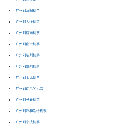
广州到沉阳机票
广州到大连机票
广州到济南机票
广州到南宁机票
广州到福州机票
广州到兰州机票
广州到太原机票
广州到南昌的机票
广州到长春机票
广州到呼和浩特机票
广州到宁波机票