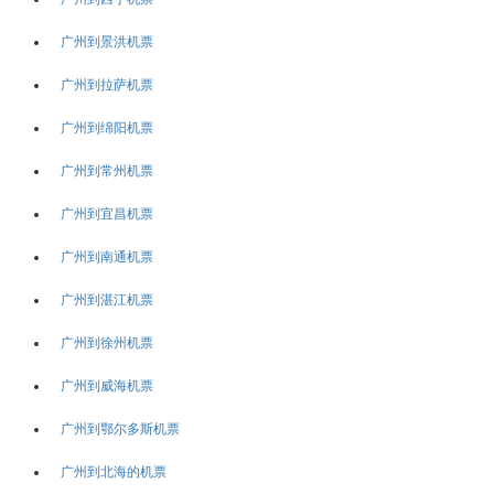
广州到景洪机票
广州到拉萨机票
广州到绵阳机票
广州到常州机票
广州到宜昌机票
广州到南通机票
广州到湛江机票
广州到徐州机票
广州到威海机票
广州到鄂尔多斯机票
广州到北海的机票