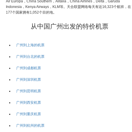
Air Europa，China Southern，Alitalia，China Airlines，Delta，Garuda
Indonesia，Kenya Airways，KLM等。天合联盟网络每天有近16,323个航班，在
177个国家拥有1,052个目的地。
从中国广州出发的特价机票
广州到上海的机票
广州到台北的机票
广州到成都机票
广州到深圳机票
广州到昆明机票
广州到西安机票
广州到重庆机票
广州到杭州的机票