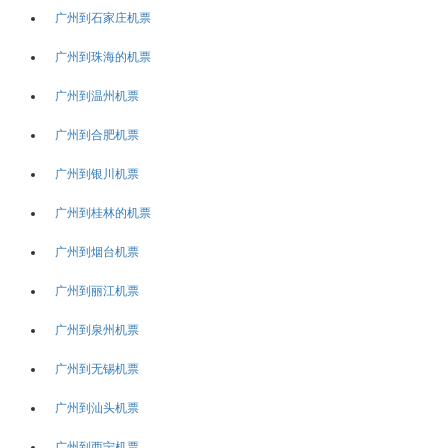
广州到石家庄机票
广州到珠海的机票
广州到温州机票
广州到合肥机票
广州到银川机票
广州到桂林的机票
广州到烟台机票
广州到丽江机票
广州到泉州机票
广州到无锡机票
广州到汕头机票
广州到西宁机票